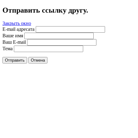
Отправить ссылку другу.
Закрыть окно
E-mail адресата
Ваше имя
Ваш E-mail
Тема
Отправить
Отмена