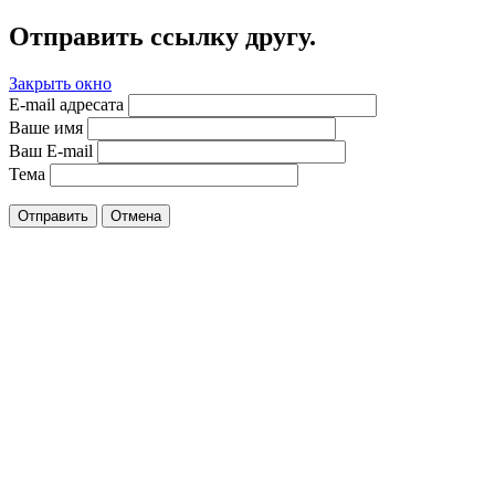
Отправить ссылку другу.
Закрыть окно
E-mail адресата
Ваше имя
Ваш E-mail
Тема
Отправить
Отмена