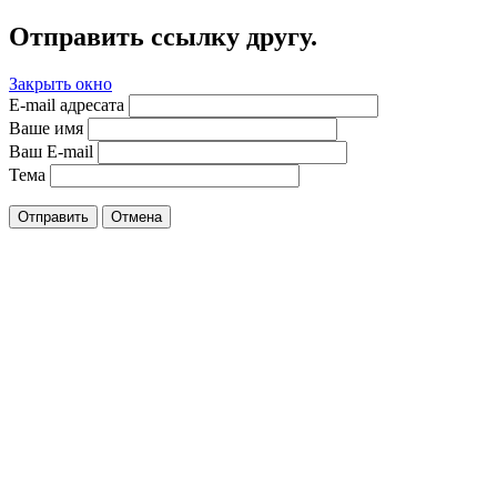
Отправить ссылку другу.
Закрыть окно
E-mail адресата
Ваше имя
Ваш E-mail
Тема
Отправить
Отмена