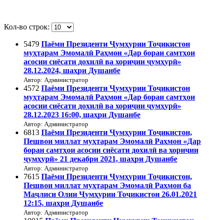
Кол-во строк:
5479
Паёми Президенти Ҷумҳурии Тоҷикистон
муҳтарам Эмомалӣ Раҳмон «Дар бораи самтҳои
асосии сиёсати дохилӣ ва хориҷии ҷумҳурӣ»
28.12.2024, шаҳри Душанбе
Автор: Администратор
4572
Паёми Президенти Ҷумҳурии Тоҷикистон
муҳтарам Эмомалӣ Раҳмон «Дар бораи самтҳои
асосии сиёсати дохилӣ ва хориҷии ҷумҳурӣ»
28.12.2023 16:00, шаҳри Душанбе
Автор: Администратор
6813
Паёми Президенти Ҷумҳурии Тоҷикистон,
Пешвои миллат муҳтарам Эмомалӣ Раҳмон «Дар
бораи самтҳои асосии сиёсати дохилӣ ва хориҷии
ҷумҳурӣ» 21 декабри 2021, шаҳри Душанбе
Автор: Администратор
7615
Паёми Президенти Ҷумҳурии Тоҷикистон,
Пешвои миллат муҳтарам Эмомалӣ Раҳмон ба
Маҷлиси Олии Ҷумҳурии Тоҷикистон 26.01.2021
12:15, шаҳри Душанбе
Автор: Администратор