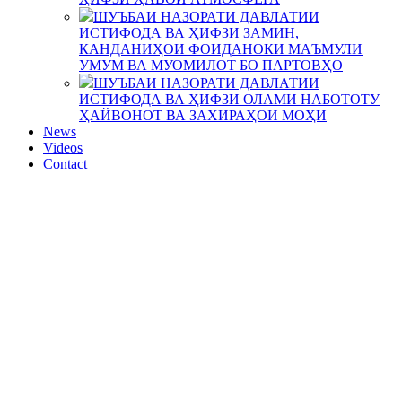
ШУЪБАИ НАЗОРАТИ ДАВЛАТИИ
ИСТИФОДА ВА ҲИФЗИ ЗАМИН,
КАНДАНИҲОИ ФОИДАНОКИ МАЪМУЛИ
УМУМ ВА МУОМИЛОТ БО ПАРТОВҲО
ШУЪБАИ НАЗОРАТИ ДАВЛАТИИ
ИСТИФОДА ВА ҲИФЗИ ОЛАМИ НАБОТОТУ
ҲАЙВОНОТ ВА ЗАХИРАҲОИ МОҲӢ
News
Videos
Contact