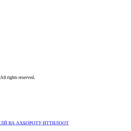
ll rights reserved.
ЛӢ ВА АХБОРОТУ ИТТИЛООТ