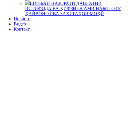
ШУЪБАИ НАЗОРАТИ ДАВЛАТИИ
ИСТИФОДА ВА ҲИФЗИ ОЛАМИ НАБОТОТУ
ҲАЙВОНОТ ВА ЗАХИРАҲОИ МОҲӢ
Новости
Видео
Контакт