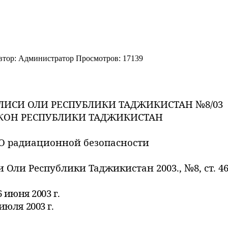
втор:
Администратор
Просмотров: 17139
ИСИ ОЛИ РЕСПУБЛИКИ ТАДЖИКИСТАН №8/03
КОН РЕСПУБЛИКИ ТАДЖИКИСТАН
О радиационной безопасности
Оли Республики Таджикистан 2003., №8, ст. 46
ня 2003 г.
 2003 г.