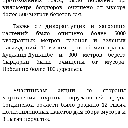
километра бордюров, очищено от мусора
более 500 метров берегов сая.
Также от дикорастущих и засохших
растений было очищено более 6000
квадратных метров газонов и зеленых
насаждений. 11 километров обочин трассы
Худжанд-Душанбе и 300 метров берега
Сырдарьи были очищены от мусора.
Побелено более 100 деревьев.
Участникам акции со стороны
Управления охраны окружающей среды
Согдийской области было роздано 12 тысяч
полиэтиленовых пакетов для сбора мусора и
8 тысяч перчаток.