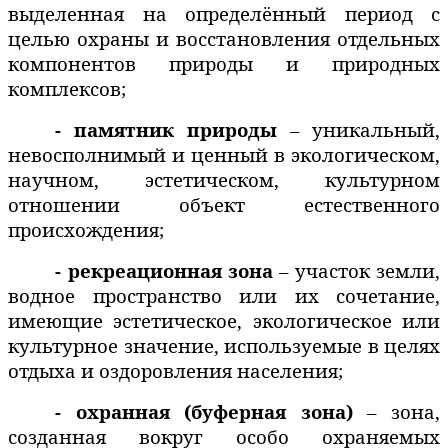
выделенная на определённый период с
целью охраны и восстановления отдельных
компонентов природы и природных
комплексов;
- памятник природы
– уникальный,
невосполнимый и ценный в экологическом,
научном, эстетическом, культурном
отношении объект естественного
происхождения;
- рекреационная зона
– участок земли,
водное пространство или их сочетание,
имеющие эстетическое, экологическое или
культурное значение, используемые в целях
отдыха и оздоровления населения;
- охранная (буферная зона)
– зона,
созданная вокруг особо охраняемых