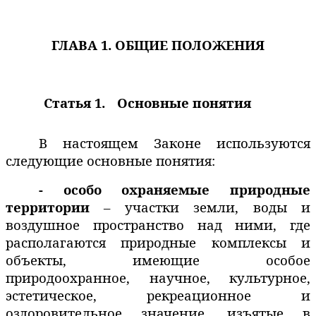
ГЛАВА 1. ОБЩИЕ ПОЛОЖЕНИЯ
Статья 1.
Основные понятия
В настоящем Законе используются
следующие основные понятия:
- особо охраняемые природные
территории
– участки земли, воды и
воздушное пространство над ними, где
располагаются природные комплексы и
объекты, имеющие особое
природоохранное, научное, культурное,
эстетическое, рекреационное и
оздоровительное значение, изъятые в