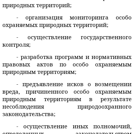
природных территорий;
- организация мониторинга особо
охраняемых природных территорий;
- осуществление государственного
контроля;
- разработка программ и нормативных
правовых актов по особо охраняемым
природным территориям;
- предъявление исков о возмещении
вреда, причиненного особо охраняемым
природным территориям в результате
несоблюдения природоохранного
законодательства;
- осуществление иных полномочий,
определенных законодательством