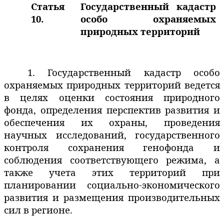
Статья
Государственный кадастр
10.
особо охраняемых
природных территорий
1. Государственный кадастр особо
охраняемых природных территорий ведется
в целях оценки состояния природного
фонда, определения перспектив развития и
обеспечения их охраны, проведения
научных исследований, государственного
контроля сохранения генофонда и
соблюдения соответствующего режима, а
также учета этих территорий при
планировании социально-экономического
развития и размещения производительных
сил в регионе.