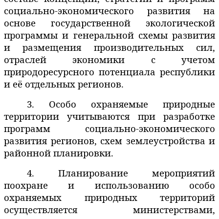
социально-экономического развития на
основе государственной экологической
программы и генеральной схемы развития
и размещения производительных сил,
отраслей экономики с учетом
природоресурсного потенциала республики
и её отдельных регионов.
3. Особо охраняемые природные
территории учитываются при разработке
программ социально-экономического
развития регионов, схем землеустройства и
районной планировки.
4. Планирование мероприятий
поохране и использованию особо
охраняемых природных территорий
осуществляется министерствами,