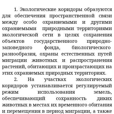
1. Экологические коридоры образуются
для обеспечения пространственной связи
между особо охраняемыми и другими
охраняемыми
природными территориями
экологической сети в целях сохранения
объектов государственного природно-
заповедного фонда, биологического
разнообразия, охраны естественных путей
миграции животных и распространения
растений, обитающих и произрастающих на
этих охраняемых природных территориях.
2.
На участках экологических
коридоров устанавливается регулируемый
режим использования земель,
обеспечивающий сохранность диких
животных в местах их временного обитания
и перемещения в период миграции, а также