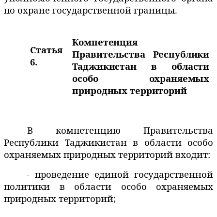
по охране государственной границы.
Компетенция
Статья
Правительства Республики
6.
Таджикистан в области
особо охраняемых
природных территорий
В компетенцию Правительства
Республики Таджикистан в области особо
охраняемых природных территорий входит:
- проведение единой государственной
политики в области особо охраняемых
природных территорий;