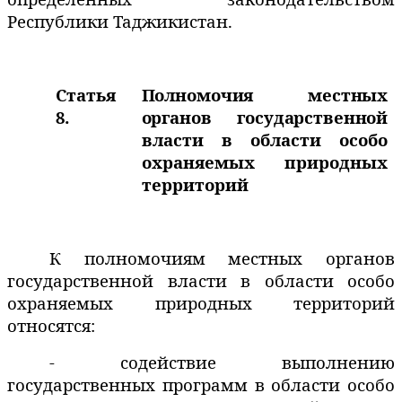
Республики Таджикистан.
Статья
Полномочия местных
8.
органов государственной
власти в области особо
охраняемых природных
территорий
К полномочиям местных органов
государственной власти в области особо
охраняемых природных территорий
относятся:
- содействие выполнению
государственных программ в области особо