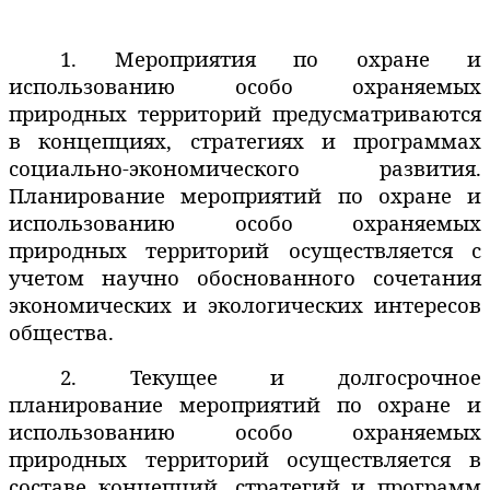
1. Мероприятия по охране и
использованию особо охраняемых
природных территорий предусматриваются
в концепциях, стратегиях и программах
социально-экономического развития.
Планирование мероприятий по охране и
использованию особо охраняемых
природных территорий осуществляется с
учетом научно обоснованного сочетания
экономических и экологических интересов
общества.
2. Текущее и долгосрочное
планирование мероприятий по охране и
использованию особо охраняемых
природных территорий осуществляется в
составе концепций, стратегий и программ