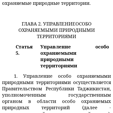
охраняемые природные территории.
ГЛАВА 2. УПРАВЛЕНИЕ
ОСОБО
ОХРАНЯЕМЫМИ ПРИРОДНЫМИ
ТЕРРИТОРИЯМИ
Статья
Управление особо
5.
охраняемыми
природными
территориями
1. Управление особо охраняемыми
природными территориями осуществляется
Правительством Республики Таджикистан,
уполномоченным государственным
органом в области особо охраняемых
природных территорий (далее -