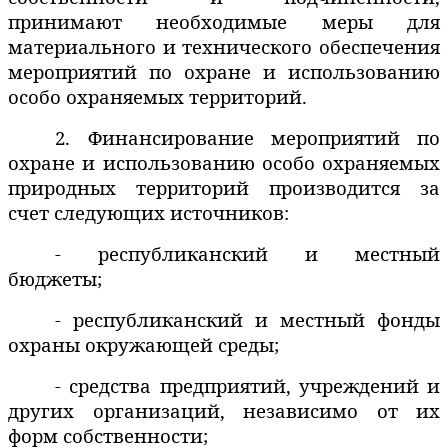
принимают необходимые меры для
материального и технического обеспечения
мероприятий по охране и использованию
особо охраняемых территорий.
2. Финансирование мероприятий по
охране и использованию особо охраняемых
природных территорий производится за
счет следующих источников:
- республиканский и местный
бюджеты;
- республиканский и местный фонды
охраны окружающей среды;
- средства предприятий, учреждений и
других организаций, независимо от их
форм собственности;