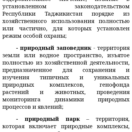
установленном законодательством
Республики Таджикистан порядке из
хозяйственного использования полностью
или частично, для которых установлен
режим особой охраны;
- природный заповедник
- территория
земли или водное пространство, изъятое
полностью из хозяйственной деятельности,
предназначенное для сохранения и
изучения типичных и уникальных
природных комплексов, генофонда
растений и животных, проведения
мониторинга динамики природных
процессов и явлений;
- природный парк
– территория,
которая включает природные комплексы,