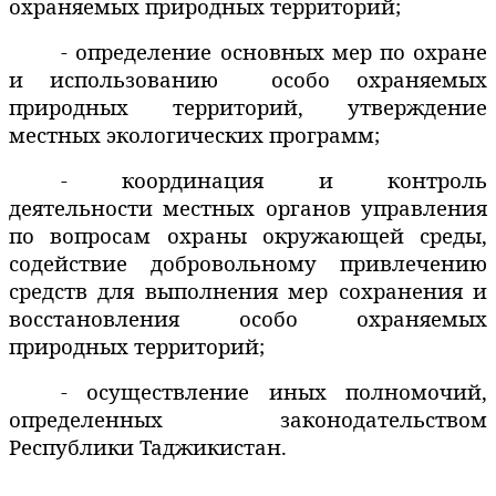
охраняемых природных территорий;
- определение основных мер по охране
и использованию
особо охраняемых
природных территорий, утверждение
местных экологических программ;
- координация и контроль
деятельности местных органов управления
по вопросам охраны окружающей среды,
содействие добровольному привлечению
средств для выполнения мер сохранения и
восстановления особо охраняемых
природных территорий;
- осуществление иных полномочий,
определенных законодательством
Республики Таджикистан.