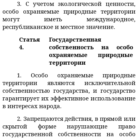
3. С учетом экологической ценности,
особо охраняемые природные территории
могут иметь международное,
республиканское и местное значение.
Статья
Государственная
4.
собственность на особо
охраняемые природные
территории
1. Особо охраняемые природные
территории являются исключительной
собственностью государства, и государство
гарантирует их эффективное использование
в интер
е
сах народа.
2. Запрещаются действия, в прямой или
скрытой форме нарушающие право
государственной собственности на особо