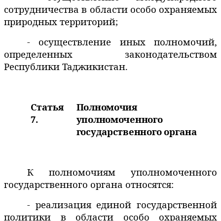
сотрудничества в области особо охраняемых
природных территорий;
- осуществление иных полномочий,
определенных законодательством
Республики Таджикистан.
Статья
Полномочия
7.
уполномоченного
государственного
органа
К полномочиям уполномоченного
государственного органа относятся:
- реализация единой государственной
политики в области особо охраняемых