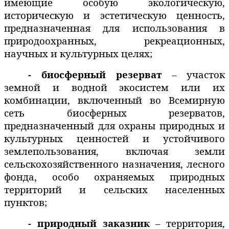
имеющие особую экологическую,
историческую и эстетическую ценность,
предназначенная для использования в
природоохранных, рекреационных,
научных и культурных целях;
- биосферный резерват
– участок
земной и водной экосистем или их
комбинации, включенный во Всемирную
сеть биосферных резерватов,
предназначенный для охраны природных и
культурных ценностей и устойчивого
землепользования, включая земли
сельскохозяйственного назначения, лесного
фонда, особо охраняемых природных
территорий и сельских населенных
пунктов;
- природный заказник
– территория,