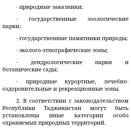
- природные заказники;
- государственные зоологические
парки;
- государственные памятники природы;
- эколого-этнографические зоны;
-
дендрологические парки и
ботанические сады
;
- природные курортные, лечебно-
оздоровительные и рекреационные зоны.
2. В соответствии с законодательством
Республики Таджикистан могут быть
установлены иные категории особо
охраняемых природных территорий.