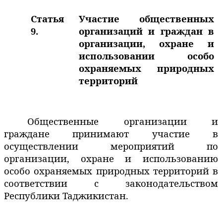
Статья
Участие общественных
9.
организаций и граждан в
организации, охране и
использовании особо
охраняемых природных
территорий
Общественные организации и
граждане принимают участие в
осуществлении мероприятий по
организации, охране и использованию
особо охраняемых природных территорий в
соответствии с законодательством
Республики Таджикистан.