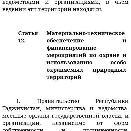
ведомствами и организациями, в чьем
ведении эти территории находятся.
Статья
Материально-техническое
12.
обеспечение и
финансирование
мероприятий по охране и
использованию особо
охраняемых природных
территорий
1. Правительство Республики
Таджикистан, министерства и ведомства,
местные органы государственной власти, и
организации, независимо от форм
собственности и подчиненности,