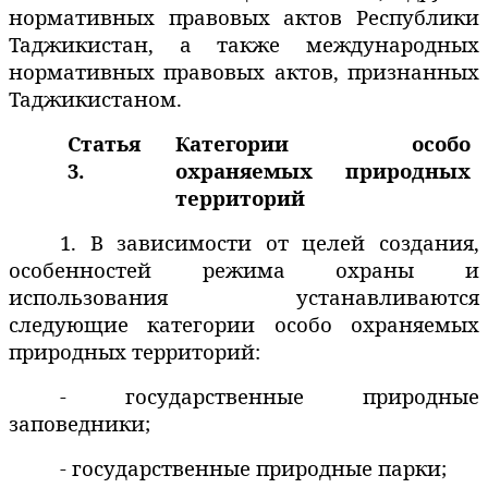
нормативных правовых актов Республики
Таджикистан, а также международных
нормативных правовых актов, признанных
Таджикистаном.
Статья
Категории особо
3.
охраняемых природных
территорий
1. В зависимости от целей создания,
особенностей режима охраны и
использования устанавливаются
следующие категории особо охраняемых
природных территорий:
- государственные природные
заповедники;
- государственные природные парки;