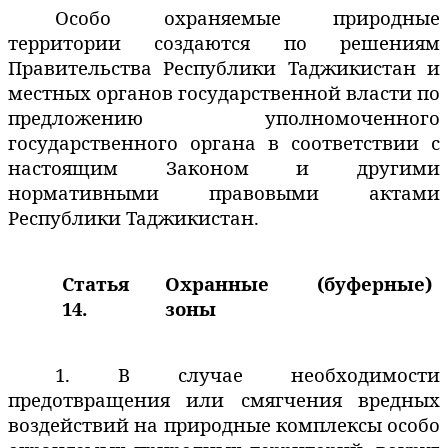
Особо охраняемые природные
территории создаются по решениям
Правительства Республики Таджикистан и
местных органов государственной власти по
предложению уполномоченного
государственного органа в соответствии с
настоящим Законом и другими
нормативными правовыми актами
Республики Таджикистан.
Статья
Охранные (буферные)
14.
зоны
1. В случае необходимости
предотвращения или смягчения вредных
воздействий на природные комплексы особо