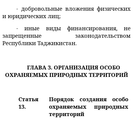
- добровольные вложения физических
и юридических лиц;
- иные виды финансирования, не
запрещенные законодательством
Республики Таджикистан.
ГЛАВА 3. ОРГАНИЗАЦИЯ ОСОБО
ОХРАНЯЕМЫХ ПРИРОДНЫХ ТЕРРИТОРИЙ
Статья
Порядок создания особо
13.
охраняемых природных
территорий