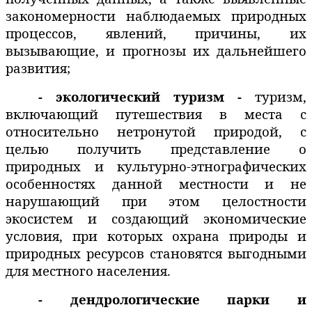
закономерности наблюдаемых природных
процессов, явлений, причины, их
вызывающие, и прогнозы их дальнейшего
развития;
- экологический туризм -
туризм,
включающий путешествия в места с
относительно нетронутой природой, с
целью получить представление о
природных и культурно-этнографических
особенностях данной местности и не
нарушающий при этом целостности
экосистем и создающий экономические
условия, при которых охрана природы и
природных ресурсов становятся выгодными
для местного населения.
-
дендрологические парки и