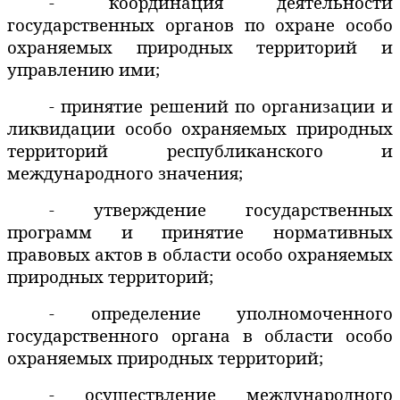
- координация деятельности
государственных органов по охране особо
охраняемых природных территорий и
управлению ими;
- принятие решений по организации и
ликвидации особо охраняемых природных
территорий республиканского и
международного значения;
- утверждение государственных
программ и принятие нормативных
правовых актов в области особо охраняемых
природных территорий;
- определение уполномоченного
государственного органа в области особо
охраняемых природных территорий;
- осуществление международного