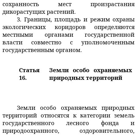
сохранность мест произрастания
дикорастущих растений.
3. Границы, площадь и режим охраны
экологических коридоров определяются
местными органами государственной
власти совместно с уполномоченным
государственным органом.
Статья
Земли особо охраняемых
16.
природных территорий
Земли особо охраняемых природных
территорий относятся к категории земель
государственного лесного фонда и
природоохранного, оздоровительного,