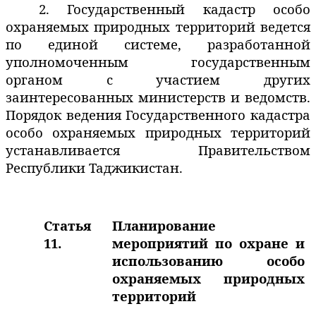
2. Государственный кадастр особо
охраняемых природных территорий ведется
по единой системе, разработанной
уполномоченным государственным
органом с участием других
заинтересованных министерств и ведомств.
Порядок ведения Государственного кадастра
особо охраняемых природных территорий
устанавливается Правительством
Республики Таджикистан.
Статья
Планирование
11.
мероприятий по охране и
использованию особо
охраняемых природных
территорий