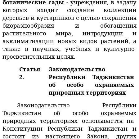
ботанические сады
-
учреждения, в задачу
которых входит создание коллекции
деревьев и кустарников с целью сохранения
биоразнообразия и обогащения
растительного мира, интродукции и
акклиматизации новых видов растений, а
также в научных, учебных и культурно-
просветительных целях.
Статья
Законодательство
2.
Республики Таджикистан
об особо охраняемых
природных территориях
Законодательство Республики
Таджикистан об особо охраняемых
природных территориях основывается на
Конституции Республики Таджикистан и
состоит из настоящего Закона, других