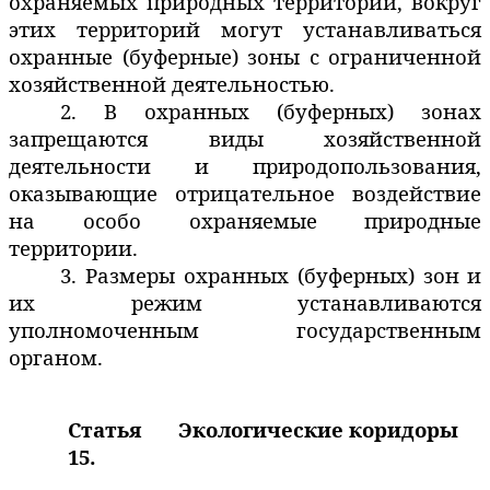
охраняемых природных территорий, вокруг
этих территорий могут устанавливаться
охранные (буферные) зоны с ограниченной
хозяйственной деятельностью.
2. В
охранных (буферных) зонах
запрещаются виды хозяйственной
деятельности и природопользования,
оказывающие отрицательное воздействие
на особо охраняемые природные
территории.
3. Размеры охранных (буферных) зон и
их режим устанавливаются
уполномоченным государственным
органом.
Статья
Экологические коридоры
15.