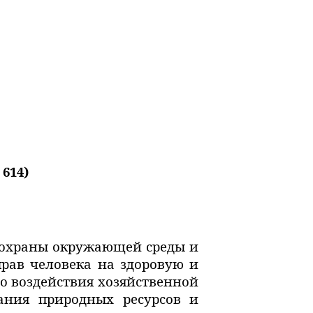
614)
и охраны окружающей среды и
прав человека на здоровую и
о воздействия хозяйственной
ания природных
ресурсов и