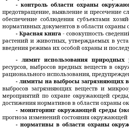
- контроль области охраны окружаю
предотвращение, выявление и пресечение с
обеспечение соблюдения субъектами хозяй
нормативных документов в области охраны 
- Красная книга
- совокупность сведени
растений и животных, утверждаемых в уста
введения режима их особой охраны и послед
- лимит использования природных
ресурсов, выбросов вредных веществ в окр
рационального использования, предупрежде
- лимиты на выбросы загрязняющих в
выбросов загрязняющих веществ и микроо
мероприятий по охране окружающей среды,
достижения нормативов в области охраны о
- мониторинг окружающей среды (эк
прогноза изменений состояния окружающей 
- нормативы в области охраны окру