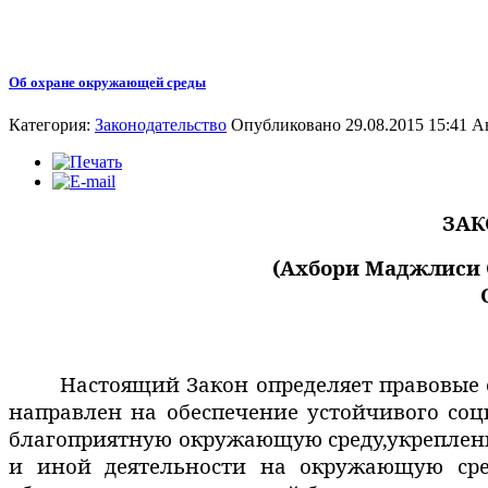
Об охране окружающей среды
Категория:
Законодательство
Опубликовано 29.08.2015 15:41
А
ЗАК
(Ахбори Маджлиси Ол
Настоящий Закон определяет правовые
направлен на обеспечение устойчивого соц
благоприятную окружающую среду,укреплен
и иной деятельности на окружающую сре