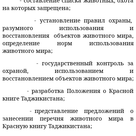
- составление списка животных, охота
на которых запрещена;
- установление правил охраны,
разумного использования и
восстановления
объектов животного мира,
определение норм использования
животного мира;
- государственный контроль за
охраной, использованием и
восстановлением объектов животного мира;
- разработка Положения о Красной
книге Таджикистана;
- представление
предложений
о
занесении перечня животного мира в
Красную книгу Таджикистана;