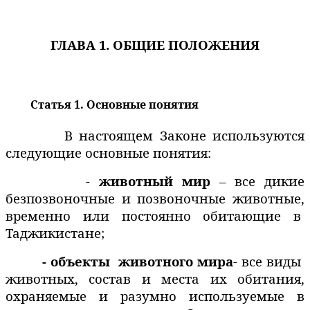
ГЛАВА 1. ОБЩИЕ ПОЛОЖЕНИЯ
Статья 1. Основные понятия
В настоящем Законе используются
следующие основные понятия:
-
животный мир
– все дикие
безпозвоночные и позвоночные животные,
временно или постоянно обитающие в
Таджикистане;
- объекты
животного мира
- все виды
животных, состав и места их обитания,
охраняемые и разумно используемые в