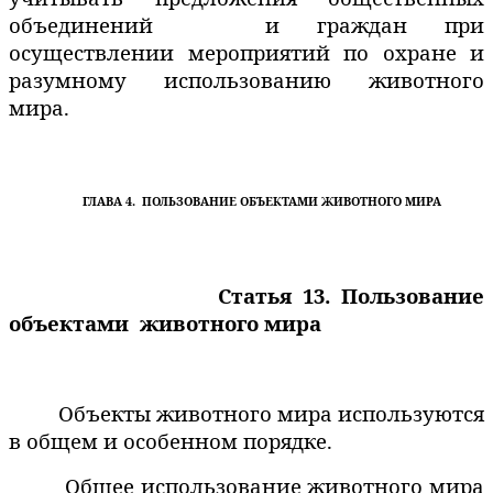
объединений
и граждан при
осуществлении мероприятий по охране и
разумному использованию животного
мира.
ГЛАВА 4.
ПОЛЬЗОВАНИЕ ОБЪЕКТАМИ ЖИВОТНОГО МИРА
Статья 13. Пользование
объектами
животного мира
Объекты животного мира используются
в общем и особенном порядке.
Общее использование животного мира