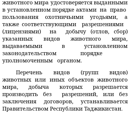
животного мира удостоверяется выданными
в установленном порядке актами
на
право
пользования охотничьими угодьями, а
также соответствующими
разрешениями
(лицензиями)
на
добычу (отлов, сбор)
указанных видов животного мира,
выдаваемыми в установленном
законодательством порядке
уполномоченным
органом.
Перечень видов (групп видов)
животных или иных объектов животного
мира, добыча которых разрешается
производить без
разрешений, или без
заключения договоров, устанавливается
Правительством Республики Таджикистан.