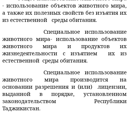
- использование объектов животного мира,
а также их полезных свойств без изъятия их
из естественной
среды обитания.
Специальное использование
животного мира- использование объектов
животного мира и продуктов их
жизнедеятельности с изъятием
их из
естественной
среды обитания.
Специальное использование
животного мира производится на
основании разрешения и (или)
лицензии,
выданной в порядке, установленном
законодательством Республики
Таджикистан.