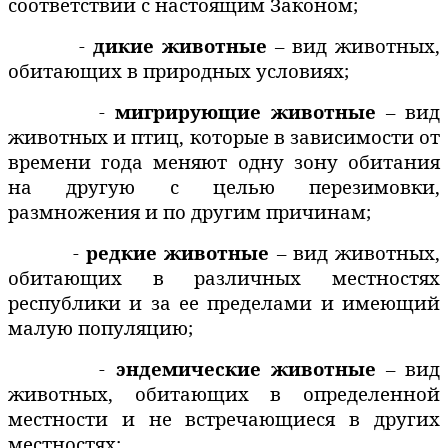
соответствии с настоящим Законом;
-
дикие животные
– вид животных,
обитающих в природных условиях;
-
мигрирующие животные
– вид
животных и птиц, которые в зависимости от
времени года меняют одну зону обитания
на другую с целью перезимовки,
размножения и по другим причинам;
-
редкие животные
– вид животных,
обитающих в различных местностях
республики и за ее пределами и имеющий
малую популяцию;
-
эндемические животные
– вид
животных, обитающих в определенной
местности и не встречающиеся в других
местностях;