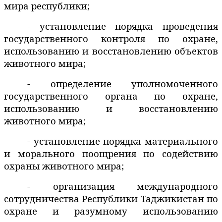
мира республики;
- установление порядка проведения
государственного контроля по охране,
использованию и восстановлению объектов
животного мира;
- определение уполномоченного
государственного органа по охране,
использованию и восстановлению
животного мира;
- установление порядка материального
и морального поощрения по содействию
охраны животного мира;
- организация международного
сотрудничества Республики Таджикистан по
охране и разумному использованию