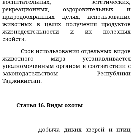
воспитательных, эстетических,
рекреационных, оздоровительных и
природоохранных целях, использование
животных
в
целях
получения
продуктов
жизнедеятельности и их полезных
свойств.
Срок использования отдельных видов
животного мира устанавливается
уполномоченным органом в соответствии с
законодательством Республики
Таджикистан.
Статья 16. Виды охоты
Добыча диких зверей и птиц