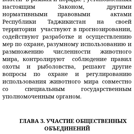
настоящим Законом, другими
нормативными правовыми
актами
Республики Таджикистан на своей
территории
участвуют в прогнозировании,
содействуют разработке и осуществлению
мер по охране, разумному использованию и
размножению
численности
животного
мира, контролируют
соблюдение правил
охоты и рыболовства, решают другие
вопросы по охране и регулированию
использования животного мира совместно
со специальным государственным
уполномоченным органом.
ГЛАВА
3. УЧАСТИЕ ОБЩЕСТВЕННЫХ
ОБЪЕДИНЕНИЙ