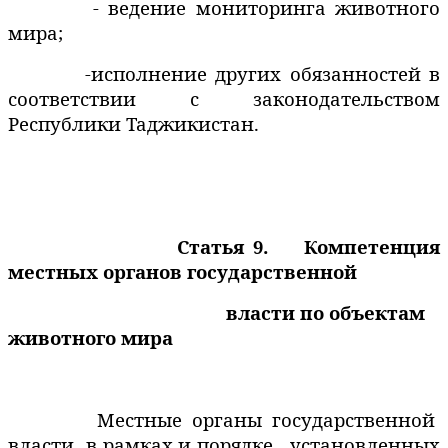
- ведение мониторинга животного
мира;
-исполнение других обязанностей в
соответствии с законодательством
Республики Таджикистан.
Статья 9.
Компетенция
местных органов государственной
власти по объектам
животного мира
Местные органы государственной
власти
в рамках и порядке , установленных