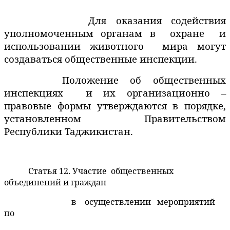
Для оказания содействия
уполномоченным органам в
охране
и
использовании животного
мира могут
создаваться общественные инспекции.
Положение об общественных
инспекциях
и их организационно –
правовые формы утверждаются в порядке,
установленном
Правительством
Республики Таджикистан.
Статья 12. Участие
общественных
объединений и граждан
в
осуществлении
мероприятий
по