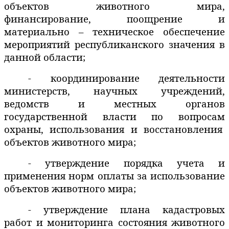
объектов животного мира,
финансирование, поощрение и
материально – техническое обеспечение
мероприятий республиканского значения в
данной области;
- координирование деятельности
министерств, научных учреждений,
ведомств и местных органов
государственной власти по вопросам
охраны, использования и восстановления
объектов животного мира;
- утверждение порядка учета и
применения норм оплаты за использование
объектов животного мира;
- утверждение плана кадастровых
работ и мониторинга состояния животного