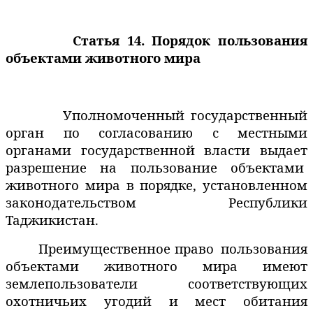
Статья 14. Порядок пользования
объектами животного мира
Уполномоченный государственный
орган по согласованию с местными
органами государственной власти выдает
разрешение на пользование объектами
животного мира в порядке, установленном
законодательством Республики
Таджикистан.
Преимущественное право
пользования
объектами животного мира имеют
землепользователи
соответствующих
охотничьих угодий и мест обитания