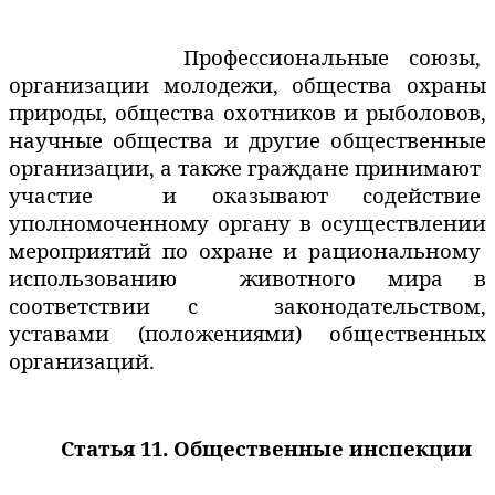
Профессиональные союзы,
организации
молодежи,
общества
охраны
природы, общества охотников и рыболовов,
научные общества и другие общественные
организации, а также граждане принимают
участие
и оказывают содействие
уполномоченному органу в осуществлении
мероприятий по охране и рациональному
использованию
животного мира в
соответствии с
законодательством,
уставами (положениями) общественных
организаций.
Статья 11. Общественные инспекции