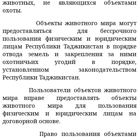
животных, не являющихся объектами
охоты.
Объекты животного мира могут
предоставляться
для бессрочного
пользования физическим и юридическим
лицам Республики Таджикистан в порядке
отвода земель и закрепления за ними
охотничьих угодий в порядке,
установленном законодательством
Республики Таджикистан.
Пользователи объектов животного
мира вправе
предоставлять
объекты
животного мира для пользования
физическим и юридическим лицам на
договорной основе.
Право пользования объектами