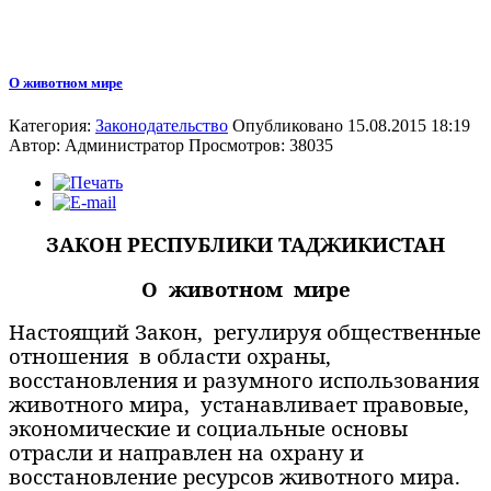
О животном мире
Категория:
Законодательство
Опубликовано 15.08.2015 18:19
Автор:
Администратор
Просмотров: 38035
ЗАКОН РЕСПУБЛИКИ ТАДЖИКИСТАН
О
животном
мире
Настоящий Закон,
регулируя общественные
отношения
в области охраны,
восстановления и разумного использования
животного мира,
устанавливает правовые,
экономические и социальные основы
отрасли и направлен на охрану и
восстановление ресурсов животного мира.