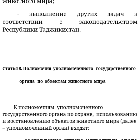
животного мира;
- выполнение других задач в
соответствии с законодательством
Республики Таджикистан.
Статья 8. Полномочия
уполномоченного
государственного
органа
по
объектам
животного
мира
К полномочиям
уполномоченного
государственного органа по охране,
использованию
и восстановлению объектов животного мира (далее
– уполномоченный орган) входят: