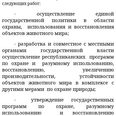
следующих работ:
- осуществление единой
государственной политики в области
охраны,
использования и восстановления
объектов животного мира;
- разработка и совместное с местными
органами государственной власти
осуществление республиканских
программ
по охране и
разумному использованию,
восстановлению, увеличению
производительности, устойчивости
объектов животного мира в комплексе с
другими мерами
по охране природы;
-
утверждение государственных
программ по охране, разумному
использованию
и восстановлению