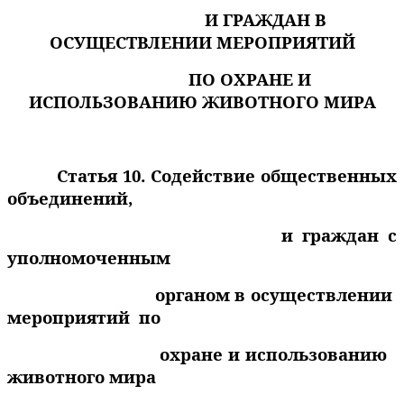
И ГРАЖДАН В
ОСУЩЕСТВЛЕНИИ
МЕРОПРИЯТИЙ
ПО ОХРАНЕ И
ИСПОЛЬЗОВАНИЮ ЖИВОТНОГО МИРА
Статья 10. Содействие общественных
объединений,
и граждан с
уполномоченным
органом в осуществлении
мероприятий
по
охране и использованию
животного мира