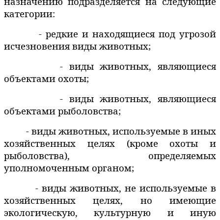
назначению подразделяется на следующие
категории:
- редкие и находящиеся под угрозой
исчезновения виды животных;
- виды животных, являющиеся
объектами охоты;
- виды животных, являющиеся
объектами рыболовства;
- виды животных, используемые в иных
хозяйственных целях (кроме охоты и
рыболовства), определяемых
уполномоченным органом;
- виды животных, не используемые в
хозяйственных целях, но имеющие
экологическую, культурную и иную