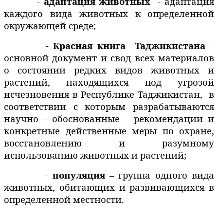
-
адаптация животных
- адаптация
каждого вида животных к определенной
окружающей среде;
-
Красная книга
Таджикистана
–
основной документ и свод всех материалов
о состоянии редких видов животных и
растений, находящихся под угрозой
исчезновения в Республике Таджикистан,
в
соответствии с которым разрабатываются
научно – обоснованные
рекомендации и
конкретные действенные меры по охране,
восстановлению и разумному
использованию животных и растений;
-
популяция
– группа одного вида
животных, обитающих и развивающихся в
определенной местности.