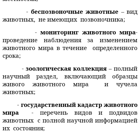
-
беспозвоночные животные
– вид
животных,
не имеющих
позвоночника;
-
мониторинг животного мира
-
проведение наблюдения за изменением
животного мира в течение
определенного
срока;
-
зоологическая коллекция
– полный
научный раздел, включающий образцы
живого животного мира
и чучела
животных;
-
государственный кадастр животного
мира
- перечень видов и подвидов
животных
с полной научной информацией
их
состояния;