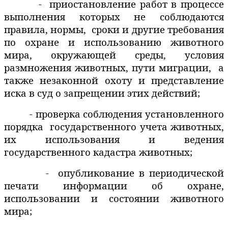
-
приостановление работ в процессе
выполнения которых не соблюдаются
правила, нормы,
сроки и другие требования
по охране и использованию животного
мира, окружающей среды, условия
размножения животных, пути миграции,
а
также незаконной охоту и представление
иска в суд о запрещении этих действий;
- проверка соблюдения установленного
порядка
государственного учета животных,
их использования и ведения
государственного кадастра животных;
-
опубликование в периодической
печати информации об охране,
использовании и состоянии животного
мира;