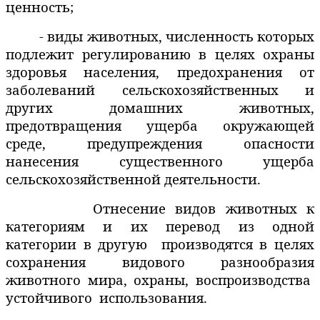
ценность;
- виды животных, численность которых
подлежит регулированию в целях охраны
здоровья населения, предохранения от
заболеваний сельскохозяйственных и
других домашних животных,
предотвращения ущерба окружающей
среде, предупреждения опасности
нанесения существенного ущерба
сельскохозяйственной деятельности.
Отнесение видов животных к
категориям и их перевод из одной
категории в другую
производятся в целях
сохранения видового разнообразия
животного мира, охраны, воспроизводства
устойчивого
использования.