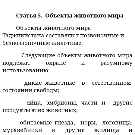
Статья 5.
Объекты животного мира
Объекты животного мира
Таджикистана составляют позвоночные и
безпозвоночные животные.
Следующие объекты животного мира
подлежат охране и разумному
использованию:
- дикие животные
в
естественном
состоянии свободы;
- яйца, эмбрионы, части и
другие
продукты этих животных;
- обитаемые гнезда,
норы,
логовища,
муравейники и другие жилища и