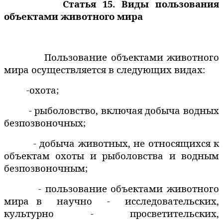
Статья 15. Виды пользования
объектами животного мира
Пользование объектами животного
мира осуществляется в следующих видах:
-охота;
- рыболовство, включая добыча водных
безпозвоночных;
- добыча животных, не относящихся к
объектам охоты и рыболовства и водным
безпозвоночным;
- пользование объектами животного
мира в
научно
-
исследовательских,
культурно - просветительских,