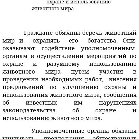
охране и использованию
животного мира
Граждане обязаны беречь животный
мир и
охранять
его
богатства. Они
оказывают
содействие
уполномоченным
органам в осуществлении мероприятий по
охране и разумному использованию
животного мира путем участия в
проведении необходимых работ,
внесения
предложений по улучшению охраны и
использования животного мира, сообщения
об известных им нарушениях
законодательства об охране и
использованию животного мира.
Уполномоченные органы обязаны
учитывать предложения общественных