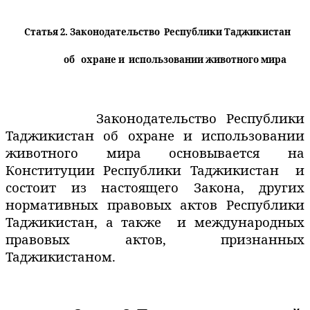
Статья 2. Законодательство
Республики Таджикистан
об
охране и
использовании животного мира
Законодательство Республики
Таджикистан об охране и использовании
животного мира основывается на
Конституции Республики Таджикистан
и
состоит из настоящего Закона, других
нормативных правовых актов Республики
Таджикистан, а также
и международных
правовых актов, признанных
Таджикистаном.