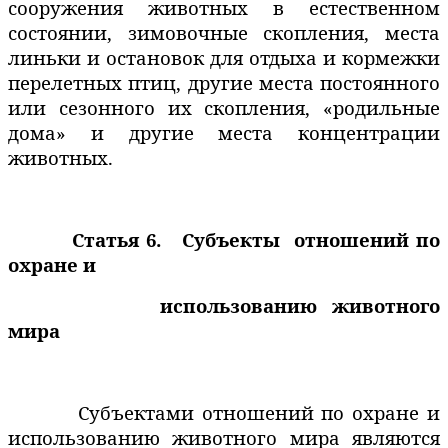
сооружения животных в естественном
состоянии, зимовочные скопления, места
линьки и остановок для отдыха и кормежки
перелетных птиц, другие места постоянного
или сезонного их скопления, «родильные
дома» и другие места концентрации
животных.
Статья 6.
Субъекты
отношений по
охране и
использованию
животного
мира
Субъектами отношений по охране и
использованию животного мира являются