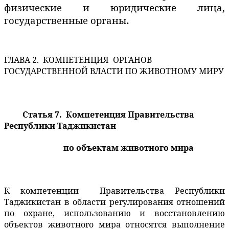
физические и юридические лица,
государственные органы
.
ГЛАВА 2.
КОМПЕТЕНЦИЯ
ОРГАНОВ
ГОСУДАРСТВЕННОЙ ВЛАСТИ ПО ЖИВОТНОМУ МИРУ
Статья 7.
Компетенция Правительства
Республики Таджикистан
по объектам животного мира
К компетенции
Правительства Республики
Таджикистан в области регулирования отношений
по охране, использованию и восстановлению
объектов животного мира относятся выполнение