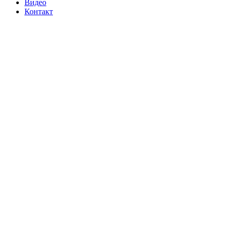
Видео
Контакт